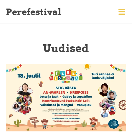
Perefestival
Uudised