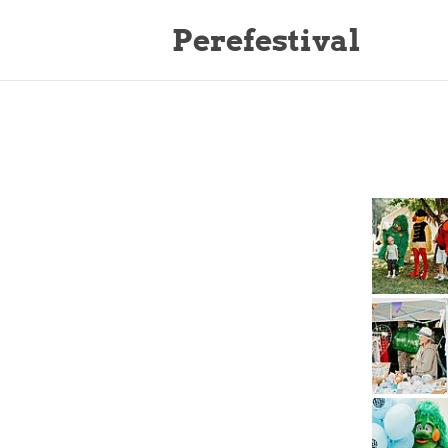
Perefestival