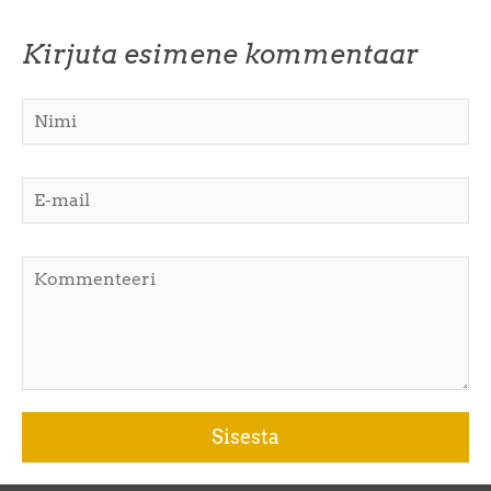
Kirjuta esimene kommentaar