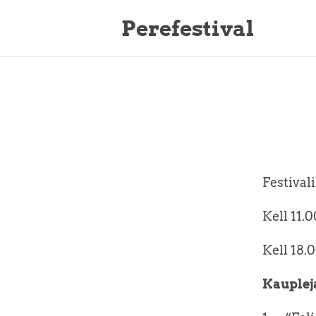
Perefestival
Festivali
Kell 11.
Kell 18.0
Kauplej