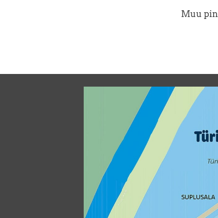
Muu pinn